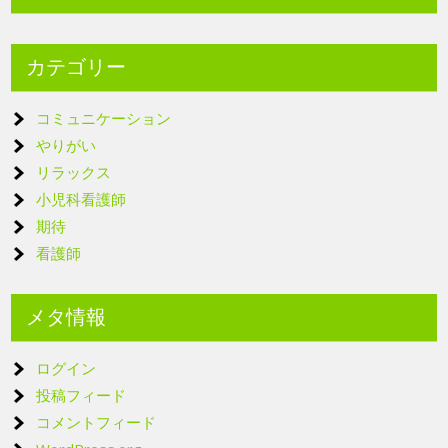
カテゴリー
コミュニケーション
やりがい
リラックス
小児科看護師
期待
看護師
メタ情報
ログイン
投稿フィード
コメントフィード