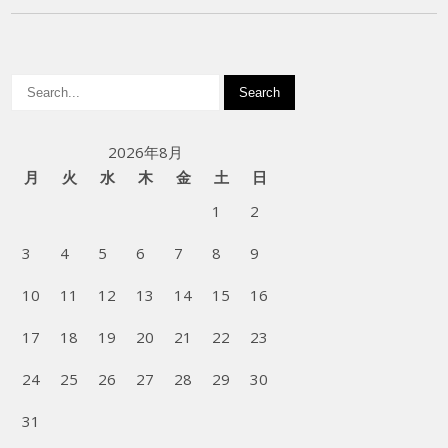
2026年8月
月
火
水
木
金
土
日
1
2
3
4
5
6
7
8
9
10
11
12
13
14
15
16
17
18
19
20
21
22
23
24
25
26
27
28
29
30
31