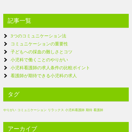
記事一覧
3つのコミュニケーション法
コミュニケーションの重要性
子どもへの採血の難しさとコツ
小児科で働くことのやりがい
小児科看護師の求人条件の比較ポイント
看護師が期待できる小児科の求人
タグ
やりがい
コミュニケーション
リラックス
小児科看護師
期待
看護師
アーカイブ