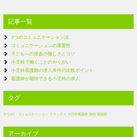
記事一覧
3つのコミュニケーション法
コミュニケーションの重要性
子どもへの採血の難しさとコツ
小児科で働くことのやりがい
小児科看護師の求人条件の比較ポイント
看護師が期待できる小児科の求人
タグ
やりがい
コミュニケーション
リラックス
小児科看護師
期待
看護師
アーカイブ