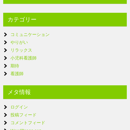
カテゴリー
コミュニケーション
やりがい
リラックス
小児科看護師
期待
看護師
メタ情報
ログイン
投稿フィード
コメントフィード