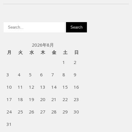
2026年8月
月
火
水
木
金
土
日
1
2
3
4
5
6
7
8
9
10
11
12
13
14
15
16
17
18
19
20
21
22
23
24
25
26
27
28
29
30
31